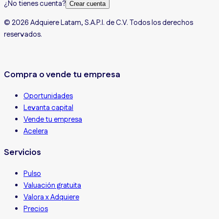
¿No tienes cuenta?
Crear cuenta
© 2026 Adquiere Latam, S.A.P.I. de C.V. Todos los derechos
reservados.
Compra o vende tu empresa
Oportunidades
Levanta capital
Vende tu empresa
Acelera
Servicios
Pulso
Valuación gratuita
Valora x Adquiere
Precios