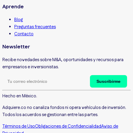
Aprende
Blog
Preguntas frecuentes
Contacto
Newsletter
Recibe novedades sobre M&A, oportunidades y recursos para
empresarios e inversionistas.
Suscribirme
Hecho en México.
Adquiere.co no canaliza fondos ni opera vehículos de inversión.
Todos los acuerdos se gestionan entre las partes.
Términos de Uso
Obligaciones de Confidencialidad
Aviso de