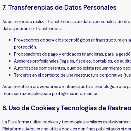
7. Transferencias de Datos Personales
Adquiere podrá realizar transferencias de datos personales, dentro
datos podrán ser transferidos a:
Proveedores de servicios tecnológicos (infraestructura en la 
protección.
Procesadores de pago y entidades financieras, para la gesti
Asesores profesionales (legales, fiscales, contables, de aud
Autoridades competentes, cuando exista requerimiento debi
Terceros en el contexto de una reestructura corporativa (fus
Adquiere utiliza proveedores de infraestructura tecnológica que 
técnicas razonables para proteger su información.
8. Uso de Cookies y Tecnologías de Rastre
La Plataforma utiliza cookies y tecnologías similares exclusivamente 
Plataforma. Adquiere no utiliza cookies con fines publicitarios ni 