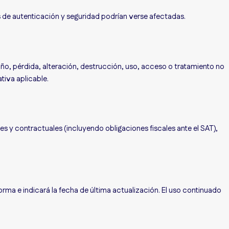
s de autenticación y seguridad podrían verse afectadas.
ño, pérdida, alteración, destrucción, uso, acceso o tratamiento no
tiva aplicable.
es y contractuales (incluyendo obligaciones fiscales ante el SAT),
rma e indicará la fecha de última actualización. El uso continuado