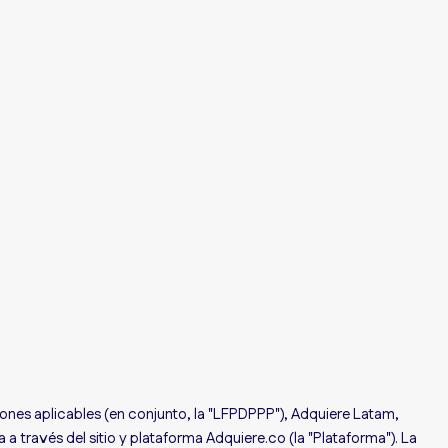
ones aplicables (en conjunto, la "LFPDPPP"), Adquiere Latam,
 a través del sitio y plataforma Adquiere.co (la "Plataforma"). La