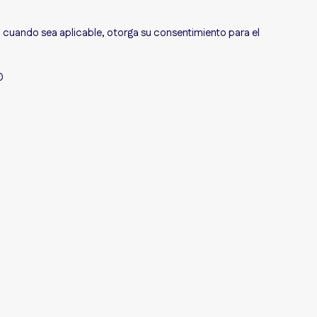
, cuando sea aplicable, otorga su consentimiento para el
0